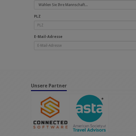
PLZ
E-Mail-Adresse
Unsere Partner