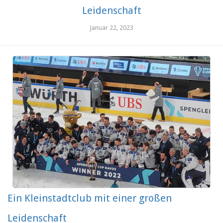
Leidenschaft
Januar 22, 2023
Ein Kleinstadtclub mit einer großen
Leidenschaft