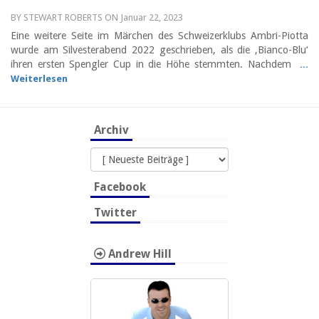
BY STEWART ROBERTS ON Januar 22, 2023
Eine weitere Seite im Märchen des Schweizerklubs Ambri-Piotta
wurde am Silvesterabend 2022 geschrieben, als die ‚Bianco-Blu‘
ihren ersten Spengler Cup in die Höhe stemmten. Nachdem
...
Weiterlesen
Archiv
Facebook
Twitter
Andrew Hill