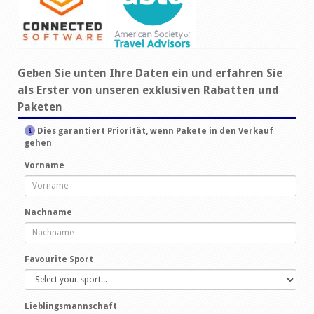
Geben Sie unten Ihre Daten ein und erfahren Sie
als Erster von unseren exklusiven Rabatten und
Paketen
Dies garantiert Priorität, wenn Pakete in den Verkauf
gehen
Vorname
Nachname
Favourite Sport
Lieblingsmannschaft