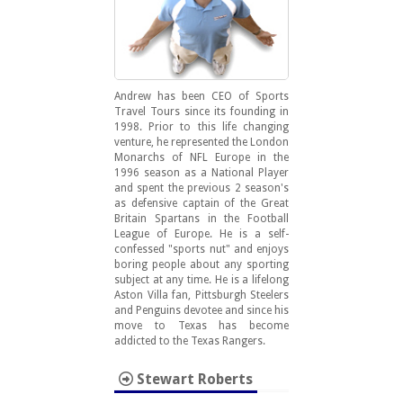
Andrew has been CEO of Sports
Travel Tours since its founding in
1998. Prior to this life changing
venture, he represented the London
Monarchs of NFL Europe in the
1996 season as a National Player
and spent the previous 2 season's
as defensive captain of the Great
Britain Spartans in the Football
League of Europe. He is a self-
confessed "sports nut" and enjoys
boring people about any sporting
subject at any time. He is a lifelong
Aston Villa fan, Pittsburgh Steelers
and Penguins devotee and since his
move to Texas has become
addicted to the Texas Rangers.
Stewart Roberts