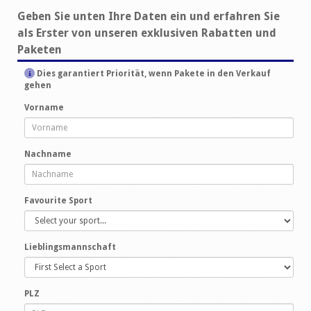
Geben Sie unten Ihre Daten ein und erfahren Sie
als Erster von unseren exklusiven Rabatten und
Paketen
Dies garantiert Priorität, wenn Pakete in den Verkauf
gehen
Vorname
Nachname
Favourite Sport
Lieblingsmannschaft
PLZ