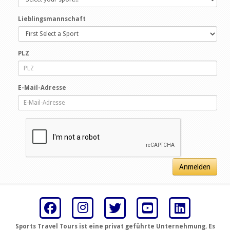
Lieblingsmannschaft
PLZ
E-Mail-Adresse
Anmelden
Sports Travel Tours ist eine privat geführte Unternehmung. Es