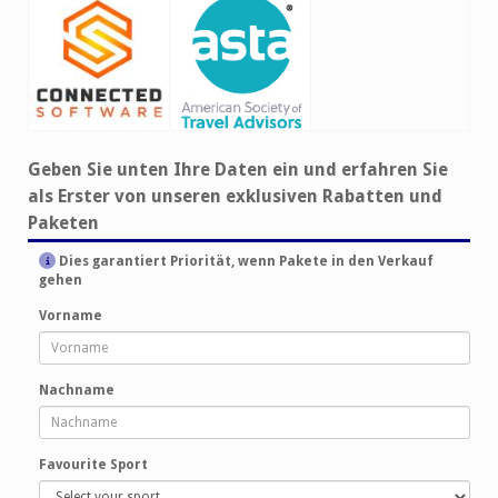
Geben Sie unten Ihre Daten ein und erfahren Sie
als Erster von unseren exklusiven Rabatten und
Paketen
Dies garantiert Priorität, wenn Pakete in den Verkauf
gehen
Vorname
Nachname
Favourite Sport