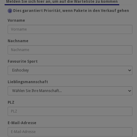
Melden Sie sich hier an, um auf die Warteliste zu kommen
Dies garantiert Priorität, wenn Pakete in den Verkauf gehen
Vorname
Nachname
Favourite Sport
Lieblingsmannschaft
PLZ
E-Mail-Adresse