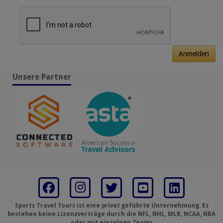
Anmelden
Unsere Partner
Sports Travel Tours ist eine privat geführte Unternehmung. Es
bestehen keine Lizenzverträge durch die NFL, NHL, MLB, NCAA, NBA
oder mit einzelnen Teams